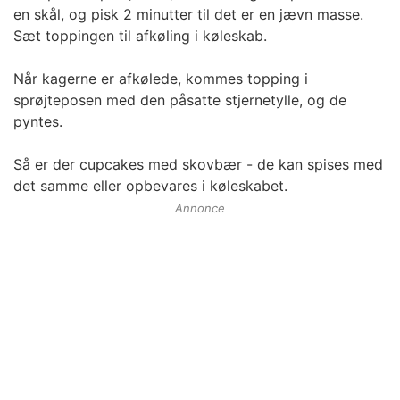
en skål, og pisk 2 minutter til det er en jævn masse.
Sæt toppingen til afkøling i køleskab.
Når kagerne er afkølede, kommes topping i
sprøjteposen med den påsatte stjernetylle, og de
pyntes.
Så er der cupcakes med skovbær - de kan spises med
det samme eller opbevares i køleskabet.
Annonce