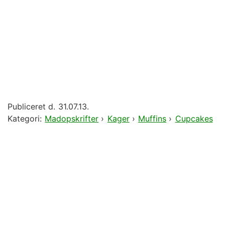
Publiceret d.
31.07.13.
Kategori:
Madopskrifter
›
Kager
›
Muffins
›
Cupcakes