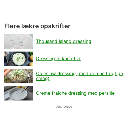
Flere lækre opskrifter
Thousand Island dressing
Dressing til kartofler
Coleslaw dressing (med den helt rigtige
smag)
Creme fraiche dressing med persille
Annonce