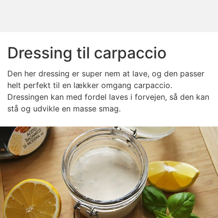
Dressing til carpaccio
Den her dressing er super nem at lave, og den passer
helt perfekt til en lækker omgang carpaccio.
Dressingen kan med fordel laves i forvejen, så den kan
stå og udvikle en masse smag.