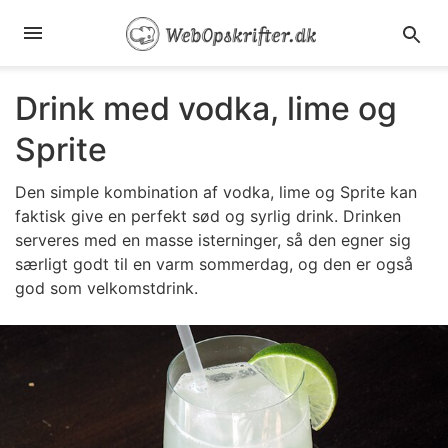
Drink med vodka, lime og
Sprite
Den simple kombination af vodka, lime og Sprite kan
faktisk give en perfekt sød og syrlig drink. Drinken
serveres med en masse isterninger, så den egner sig
særligt godt til en varm sommerdag, og den er også
god som velkomstdrink.