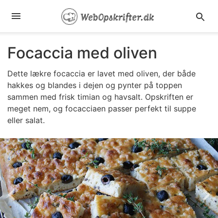
Focaccia med oliven
Dette lækre focaccia er lavet med oliven, der både
hakkes og blandes i dejen og pynter på toppen
sammen med frisk timian og havsalt. Opskriften er
meget nem, og focacciaen passer perfekt til suppe
eller salat.