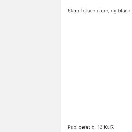
Skær fetaen i tern, og bland
Publiceret d.
16.10.17.