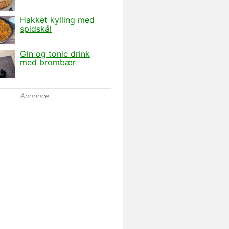
Annonce