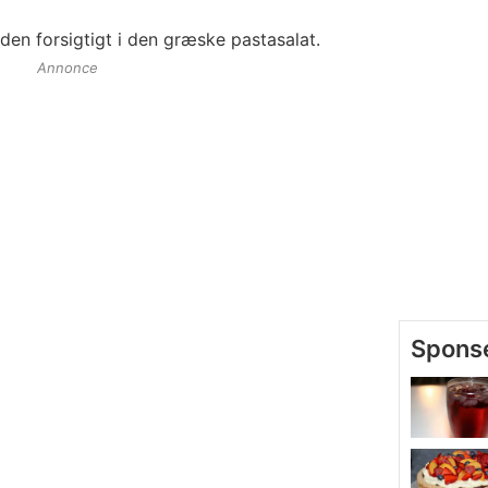
 den forsigtigt i den græske pastasalat.
Annonce