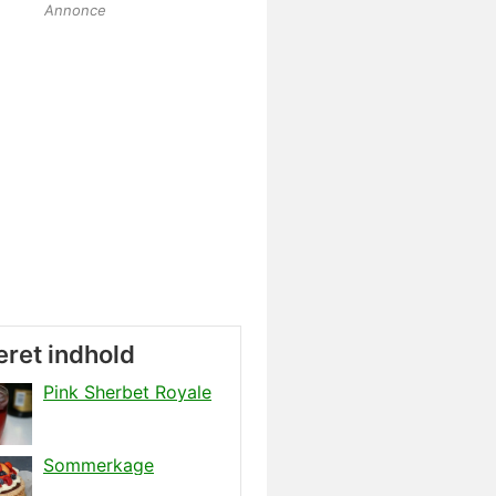
Annonce