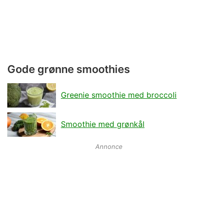
Gode grønne smoothies
Greenie smoothie med broccoli
Smoothie med grønkål
Annonce