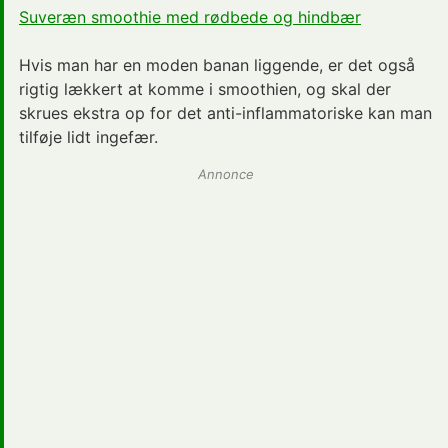
Suveræn smoothie med rødbede og hindbær
Hvis man har en moden banan liggende, er det også
rigtig lækkert at komme i smoothien, og skal der
skrues ekstra op for det anti-inflammatoriske kan man
tilføje lidt ingefær.
Annonce