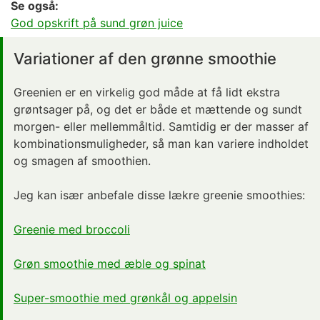
Se også:
God opskrift på sund grøn juice
Variationer af den grønne smoothie
Greenien er en virkelig god måde at få lidt ekstra
grøntsager på, og det er både et mættende og sundt
morgen- eller mellemmåltid. Samtidig er der masser af
kombinationsmuligheder, så man kan variere indholdet
og smagen af smoothien.
Jeg kan især anbefale disse lækre greenie smoothies:
Greenie med broccoli
Grøn smoothie med æble og spinat
Super-smoothie med grønkål og appelsin