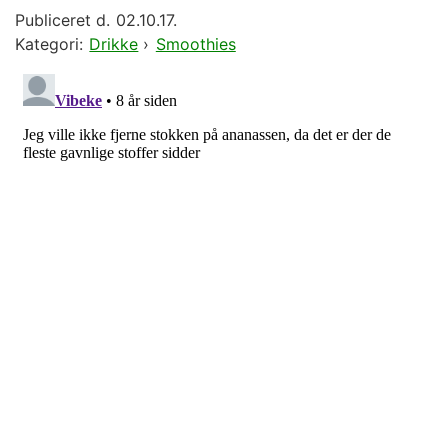
Publiceret d.
02.10.17.
Kategori:
Drikke
›
Smoothies