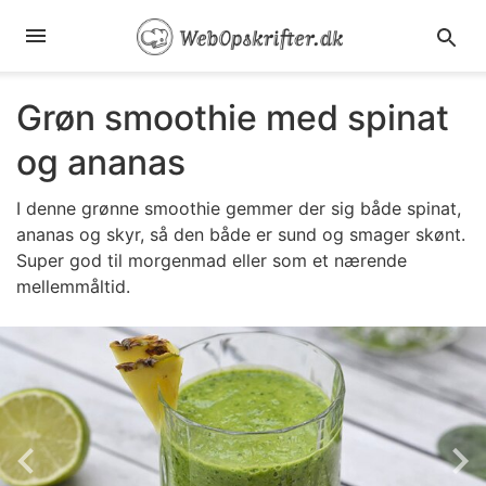
Grøn smoothie med spinat
og ananas
I denne grønne smoothie gemmer der sig både spinat,
ananas og skyr, så den både er sund og smager skønt.
Super god til morgenmad eller som et nærende
mellemmåltid.