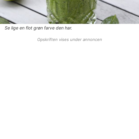
Se lige en flot grøn farve den har.
Opskriften vises under annoncen