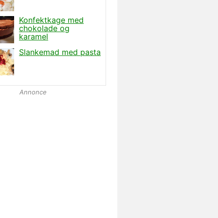
Annonce