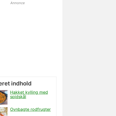
Annonce