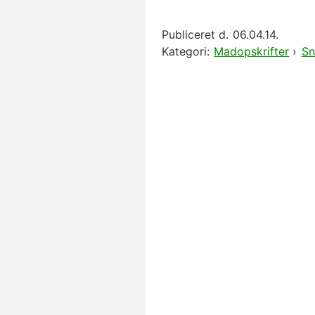
Publiceret d.
06.04.14.
Kategori:
Madopskrifter
›
Sn