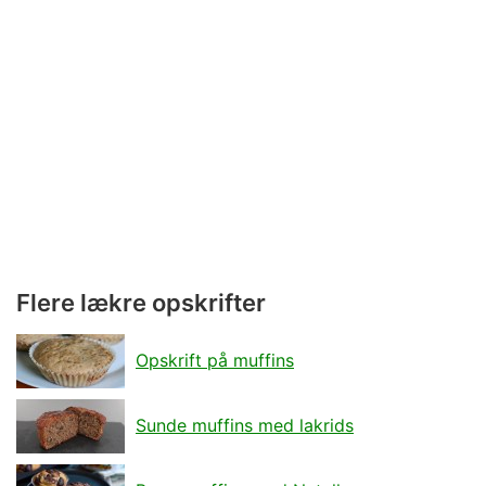
Flere lækre opskrifter
Opskrift på muffins
Sunde muffins med lakrids