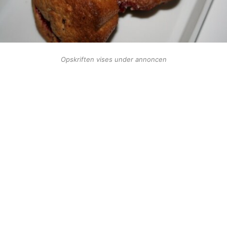
Opskriften vises under annoncen