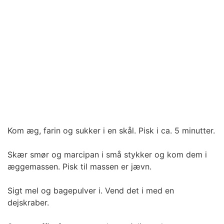
Kom æg, farin og sukker i en skål. Pisk i ca. 5 minutter.
Skær smør og marcipan i små stykker og kom dem i
æggemassen. Pisk til massen er jævn.
Sigt mel og bagepulver i. Vend det i med en
dejskraber.