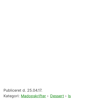
Publiceret d.
25.04.17.
Kategori:
Madopskrifter
›
Dessert
›
Is