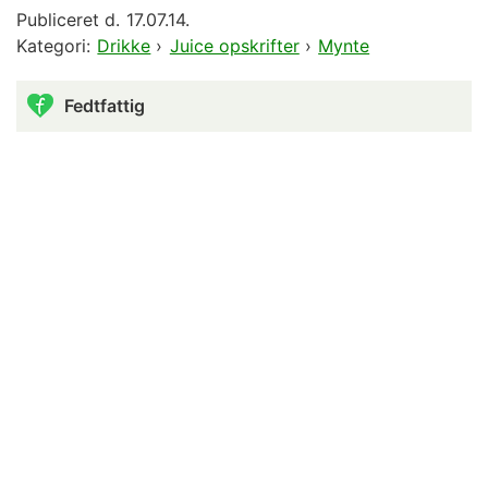
Publiceret d.
17.07.14.
Kategori:
Drikke
›
Juice opskrifter
›
Mynte
Fedtfattig