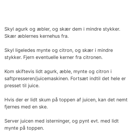
Skyl agurk og æbler, og skær dem i mindre stykker.
Skær æblernes kernehus fra.
Skyl ligeledes mynte og citron, og skær i mindre
stykker. Fjern eventuelle kerner fra citronen.
Kom skiftevis lidt agurk, æble, mynte og citron i
saftpresseren/juicemaskinen. Fortsæt indtil det hele er
presset til juice.
Hvis der er lidt skum på toppen af juicen, kan det nemt
fjernes med en ske.
Server juicen med isterninger, og pynt evt. med lidt
mynte på toppen.