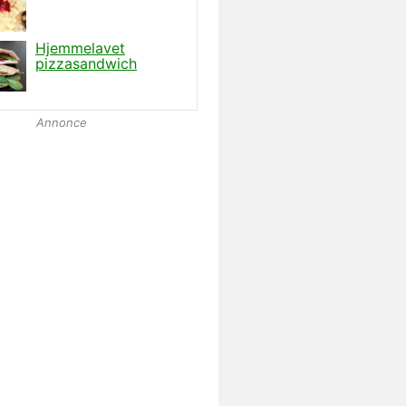
Annonce