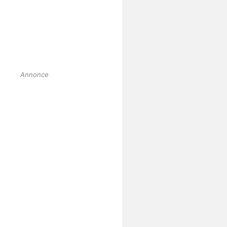
Annonce