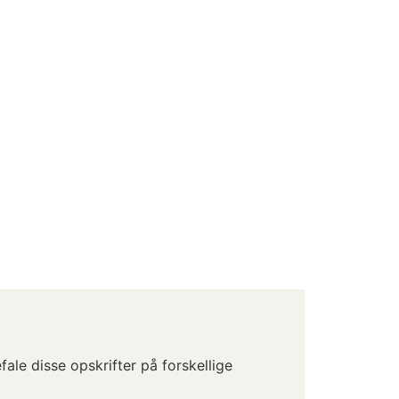
ale disse opskrifter på forskellige