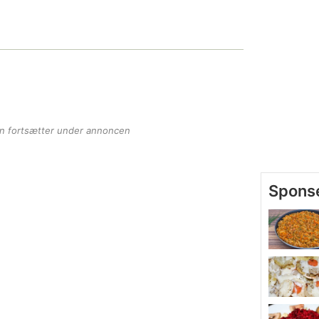
en fortsætter under annoncen