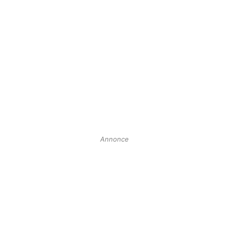
Annonce