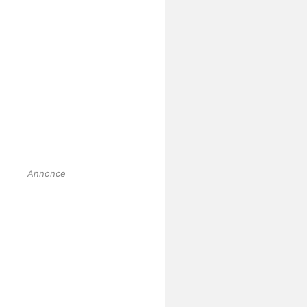
Annonce