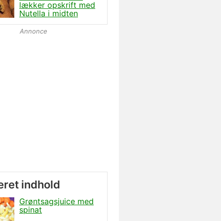
lækker opskrift med
Nutella i midten
Annonce