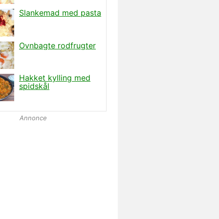
Annonce