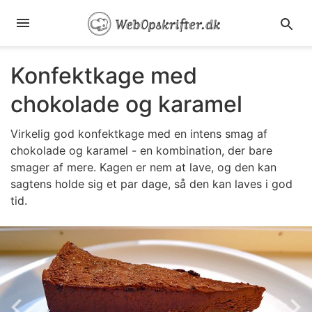
Konfektkage med
chokolade og karamel
Virkelig god konfektkage med en intens smag af
chokolade og karamel - en kombination, der bare
smager af mere. Kagen er nem at lave, og den kan
sagtens holde sig et par dage, så den kan laves i god
tid.