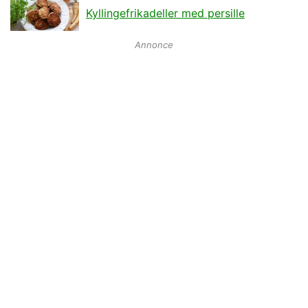
Kyllingefrikadeller med persille
Annonce