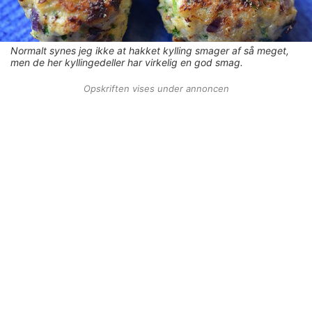
Normalt synes jeg ikke at hakket kylling smager af så meget,
men de her kyllingedeller har virkelig en god smag.
Opskriften vises under annoncen