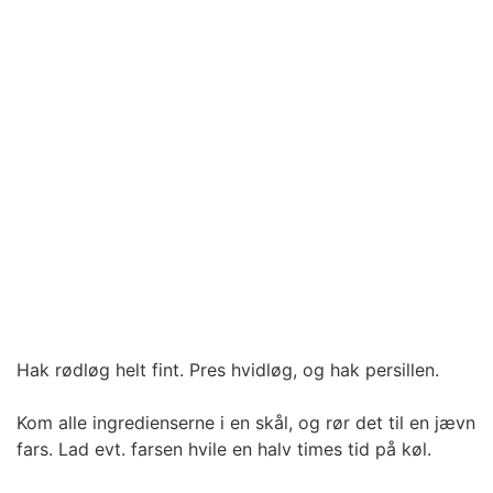
Hak rødløg helt fint. Pres hvidløg, og hak persillen.
Kom alle ingredienserne i en skål, og rør det til en jævn
fars. Lad evt. farsen hvile en halv times tid på køl.