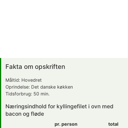
Fakta om opskriften
Måltid:
Hovedret
Oprindelse:
Det danske køkken
Tidsforbrug:
50 min.
Næringsindhold for kyllingefilet i ovn med
bacon og fløde
pr. person
total