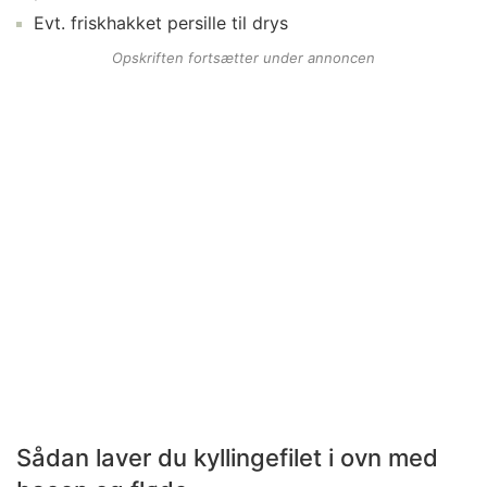
Evt. friskhakket
persille
til drys
Opskriften fortsætter under annoncen
Sådan laver du kyllingefilet i ovn med