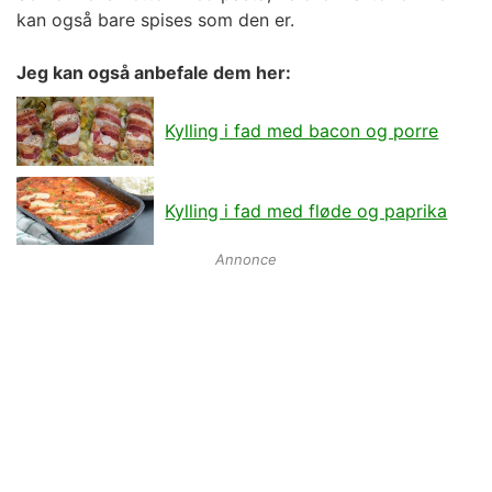
kan også bare spises som den er.
Jeg kan også anbefale dem her:
Kylling i fad med bacon og porre
Kylling i fad med fløde og paprika
Annonce