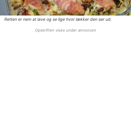
Retten er
nem
at lave og se lige hvor lækker den ser ud.
Opskriften vises under annoncen