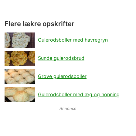
Flere lækre opskrifter
Gulerodsboller med havregryn
Sunde gulerodsbrud
Grove gulerodsboller
Gulerodsboller med æg og honning
Annonce