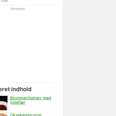
Annonce