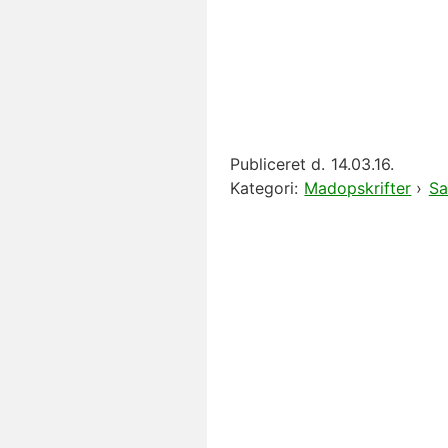
Publiceret d.
14.03.16.
Kategori:
Madopskrifter
›
Sa