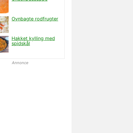
Annonce