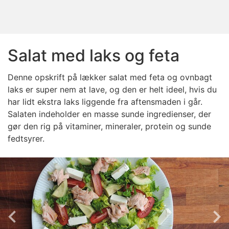
Salat med laks og feta
Denne opskrift på lækker salat med feta og ovnbagt
laks er super nem at lave, og den er helt ideel, hvis du
har lidt ekstra laks liggende fra aftensmaden i går.
Salaten indeholder en masse sunde ingredienser, der
gør den rig på vitaminer, mineraler, protein og sunde
fedtsyrer.