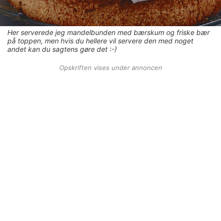
Her serverede jeg mandelbunden med bærskum og friske bær
på toppen, men hvis du hellere vil servere den med noget
andet kan du sagtens gøre det :-)
Opskriften vises under annoncen