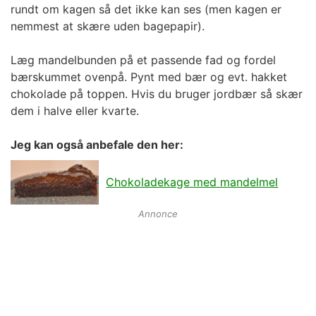
rundt om kagen så det ikke kan ses (men kagen er
nemmest at skære uden bagepapir).
Læg mandelbunden på et passende fad og fordel
bærskummet ovenpå. Pynt med bær og evt. hakket
chokolade på toppen. Hvis du bruger jordbær så skær
dem i halve eller kvarte.
Jeg kan også anbefale den her:
Chokoladekage med mandelmel
Annonce