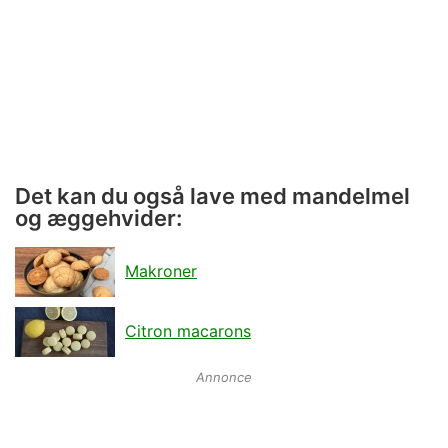
Det kan du også lave med mandelmel
og æggehvider:
Makroner
Citron macarons
Annonce