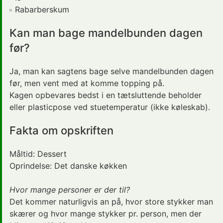
Rabarberskum
Kan man bage mandelbunden dagen
før?
Ja, man kan sagtens bage selve mandelbunden dagen
før, men vent med at komme topping på.
Kagen opbevares bedst i en tætsluttende beholder
eller plasticpose ved stuetemperatur (ikke køleskab).
Fakta om opskriften
Måltid:
Dessert
Oprindelse:
Det danske køkken
Hvor mange personer er der til?
Det kommer naturligvis an på, hvor store stykker man
skærer og hvor mange stykker pr. person, men der