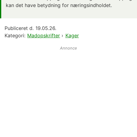
kan det have betydning for næringsindholdet.
Publiceret d.
19.05.26.
Kategori:
Madopskrifter
›
Kager
Annonce