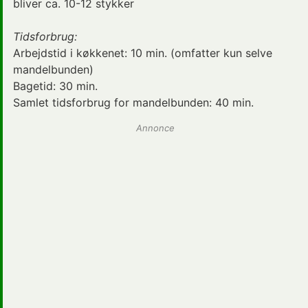
bliver ca. 10-12 stykker
Tidsforbrug:
Arbejdstid i køkkenet:
10 min.
(omfatter kun selve
mandelbunden)
Bagetid:
30 min.
Samlet tidsforbrug for mandelbunden:
40 min.
Annonce