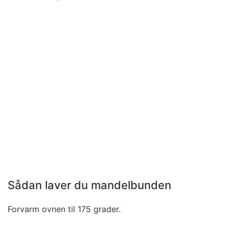
Sådan laver du mandelbunden
Forvarm ovnen til 175 grader.