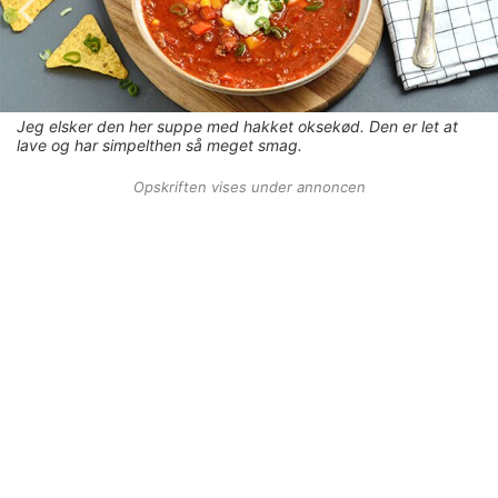
Jeg elsker den her suppe med hakket oksekød. Den er let at
lave og har simpelthen så meget smag.
Opskriften vises under annoncen