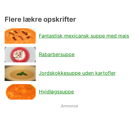
Flere lækre opskrifter
Fantastisk mexicansk suppe med majs
Rabarbersuppe
Jordskokkesuppe uden kartofler
Hvidløgssuppe
Annonce