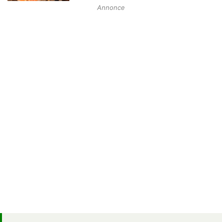
Annonce