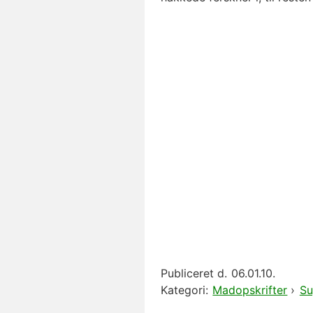
Publiceret d.
06.01.10.
Kategori:
Madopskrifter
›
Su