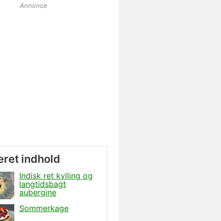
Annonce