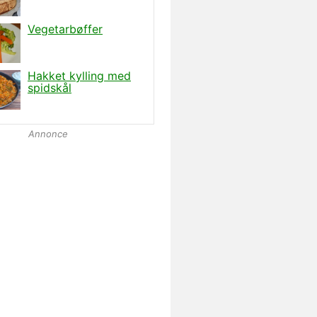
Annonce