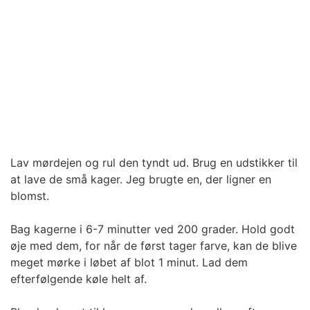
Lav mørdejen og rul den tyndt ud. Brug en udstikker til
at lave de små kager. Jeg brugte en, der ligner en
blomst.
Bag kagerne i 6-7 minutter ved 200 grader. Hold godt
øje med dem, for når de først tager farve, kan de blive
meget mørke i løbet af blot 1 minut. Lad dem
efterfølgende køle helt af.