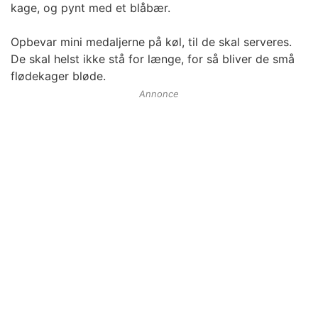
kage, og pynt med et blåbær.
Opbevar mini medaljerne på køl, til de skal serveres.
De skal helst ikke stå for længe, for så bliver de små
flødekager bløde.
Annonce