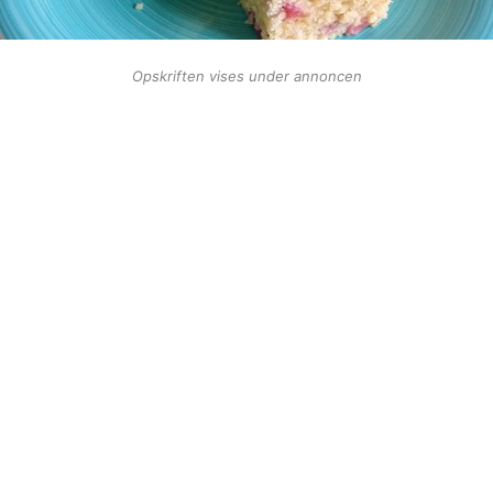
Opskriften vises under annoncen