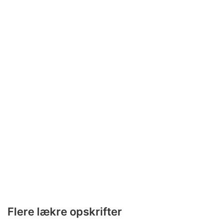
Flere lækre opskrifter