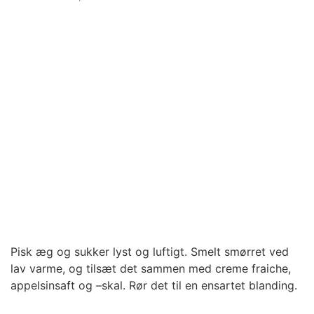
Pisk æg og sukker lyst og luftigt. Smelt smørret ved
lav varme, og tilsæt det sammen med creme fraiche,
appelsinsaft og –skal. Rør det til en ensartet blanding.