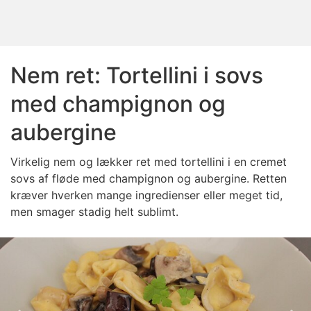
Nem ret: Tortellini i sovs
med champignon og
aubergine
Virkelig nem og lækker ret med tortellini i en cremet
sovs af fløde med champignon og aubergine. Retten
kræver hverken mange ingredienser eller meget tid,
men smager stadig helt sublimt.