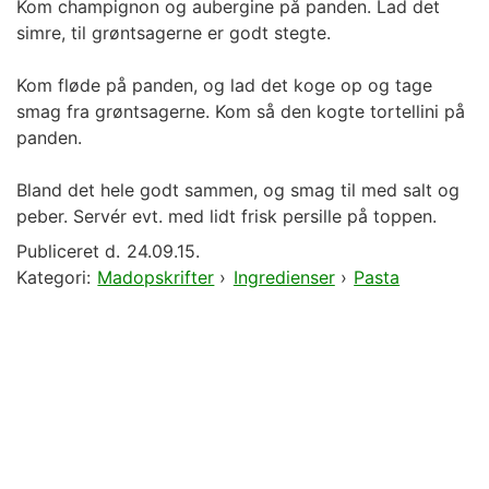
Kom champignon og aubergine på panden. Lad det
simre, til grøntsagerne er godt stegte.
Kom fløde på panden, og lad det koge op og tage
smag fra grøntsagerne. Kom så den kogte tortellini på
panden.
Bland det hele godt sammen, og smag til med salt og
peber. Servér evt. med lidt frisk persille på toppen.
Publiceret d.
24.09.15.
Kategori:
Madopskrifter
›
Ingredienser
›
Pasta