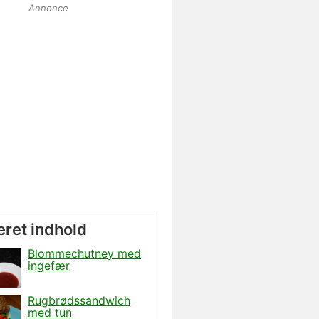
Annonce