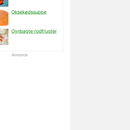
Annonce