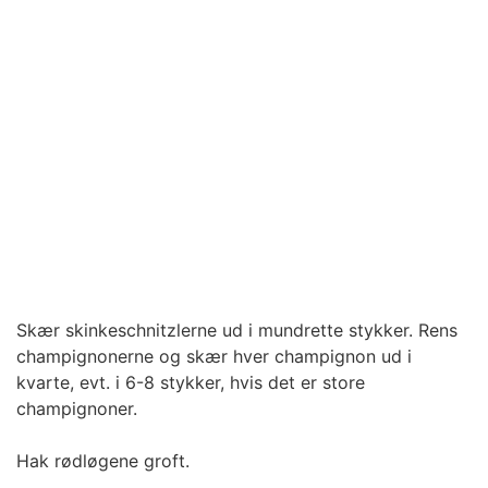
Skær skinkeschnitzlerne ud i mundrette stykker. Rens
champignonerne og skær hver champignon ud i
kvarte, evt. i 6-8 stykker, hvis det er store
champignoner.
Hak rødløgene groft.