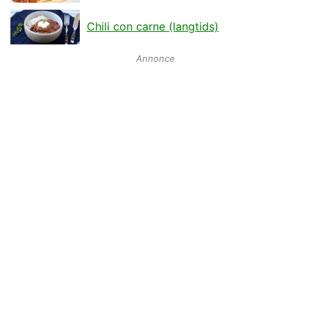
Chili con carne (langtids)
Annonce