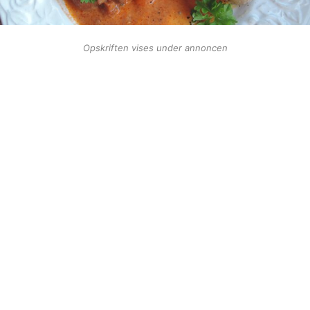
Opskriften vises under annoncen