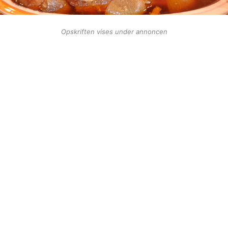
Opskriften vises under annoncen