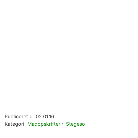
Publiceret d.
02.01.16.
Kategori:
Madopskrifter
›
Stegeso