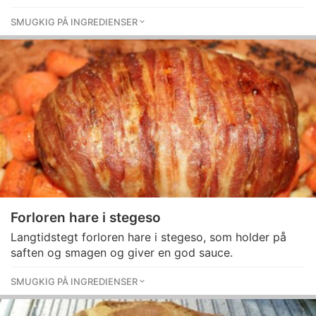
SMUGKIG PÅ INGREDIENSER
Forloren hare i stegeso
Langtidstegt forloren hare i stegeso, som holder på
saften og smagen og giver en god sauce.
SMUGKIG PÅ INGREDIENSER