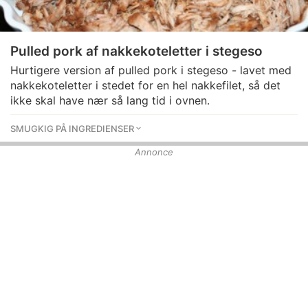
Pulled pork af nakkekoteletter i stegeso
Hurtigere version af pulled pork i stegeso - lavet med
nakkekoteletter i stedet for en hel nakkefilet, så det
ikke skal have nær så lang tid i ovnen.
SMUGKIG PÅ INGREDIENSER
Annonce