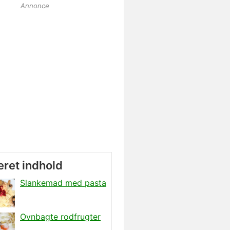
Annonce