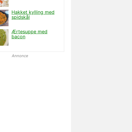
Annonce