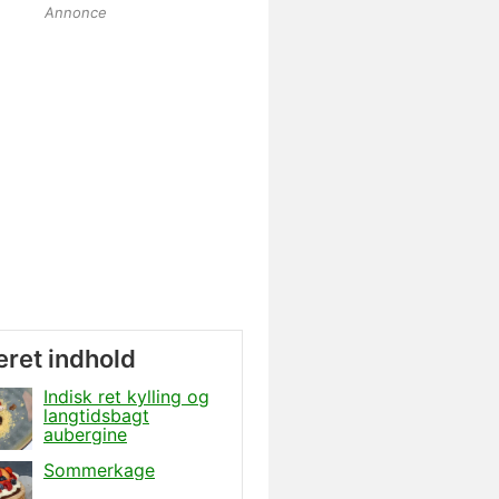
Annonce