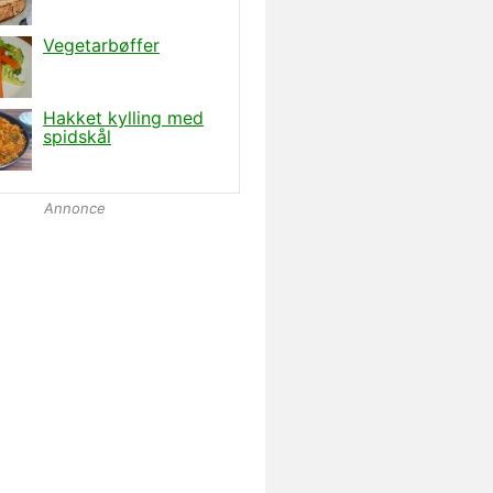
Annonce