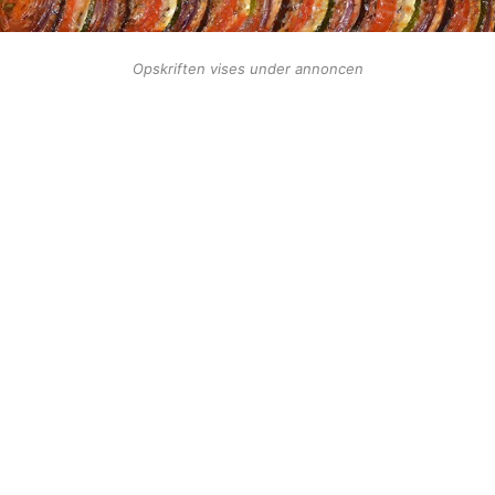
Opskriften vises under annoncen