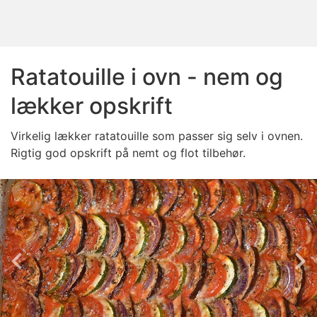
Ratatouille i ovn - nem og
lækker opskrift
Virkelig lækker ratatouille som passer sig selv i ovnen.
Rigtig god opskrift på nemt og flot tilbehør.