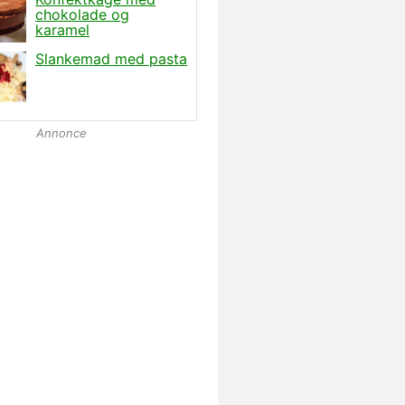
Annonce