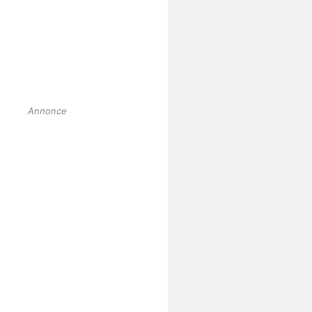
Annonce