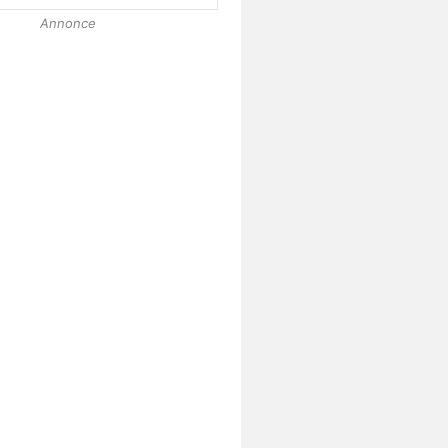
Annonce