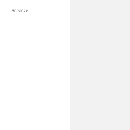
Annonce