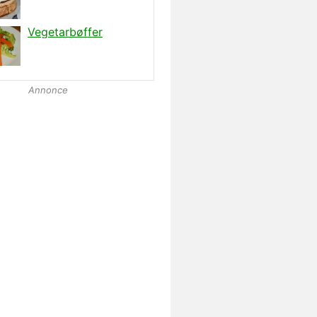
Annonce