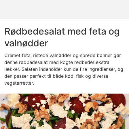
Rødbedesalat med feta og
valnødder
Cremet feta, ristede valnødder og sprøde bønner gør
denne rødbedesalat med kogte rødbeder ekstra
lækker. Salaten indeholder kun de fire ingredienser, og
den passer perfekt til både kød, fisk og diverse
vegetarretter.