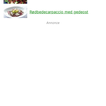
Rødbedecarpaccio med gedeost
Annonce