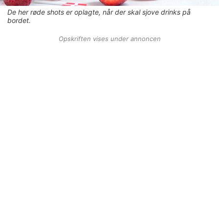
De her røde shots er oplagte, når der skal sjove drinks på
bordet.
Opskriften vises under annoncen