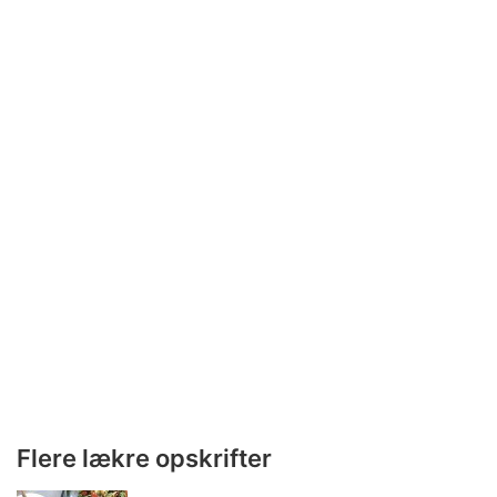
Flere lækre opskrifter