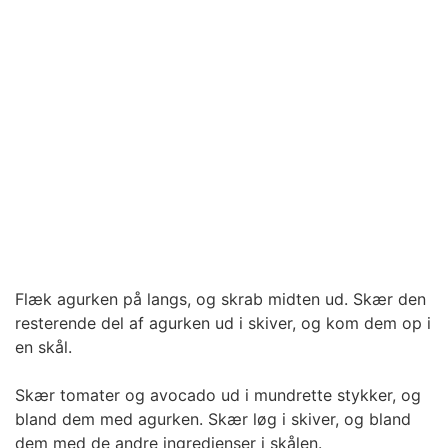
Flæk agurken på langs, og skrab midten ud. Skær den
resterende del af agurken ud i skiver, og kom dem op i
en skål.
Skær tomater og avocado ud i mundrette stykker, og
bland dem med agurken. Skær løg i skiver, og bland
dem med de andre ingredienser i skålen.