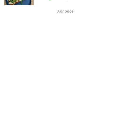
Annonce