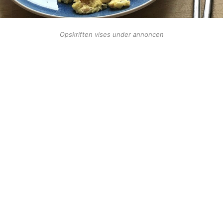
Opskriften vises under annoncen