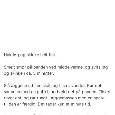
Hak løg og skinke helt fint.
Smelt smør på panden ved middelvarme, og svits løg
og skinke i ca. 5 minutter.
Slå æggene ud i en skål, og tilsæt vandet. Rør det
sammen med en gaffel, og hæld det på panden. Tilsæt
revet ost, og rør rundt i æggemassen med en spatel,
til den er færdig. Det tager kun et minuts tid.