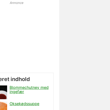
Annonce