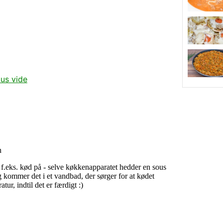
us vide