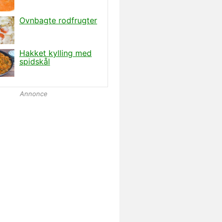
Annonce