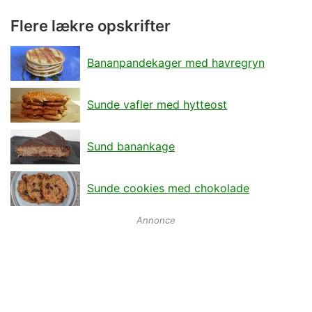
Flere lækre opskrifter
Bananpandekager med havregryn
Sunde vafler med hytteost
Sund banankage
Sunde cookies med chokolade
Annonce