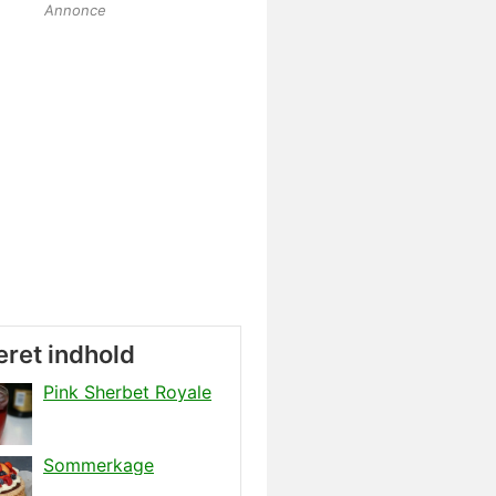
Annonce