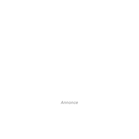
Annonce