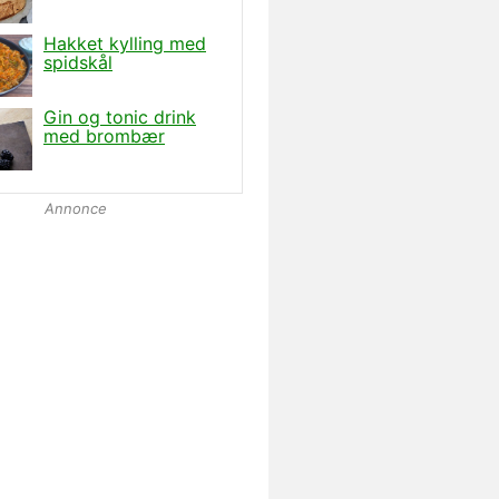
Annonce