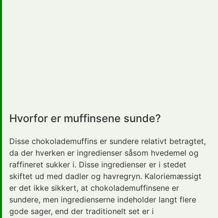
Hvorfor er muffinsene sunde?
Disse chokolademuffins er sundere relativt betragtet,
da der hverken er ingredienser såsom hvedemel og
raffineret sukker i. Disse ingredienser er i stedet
skiftet ud med dadler og havregryn. Kaloriemæssigt
er det ikke sikkert, at chokolademuffinsene er
sundere, men ingredienserne indeholder langt flere
gode sager, end der traditionelt set er i