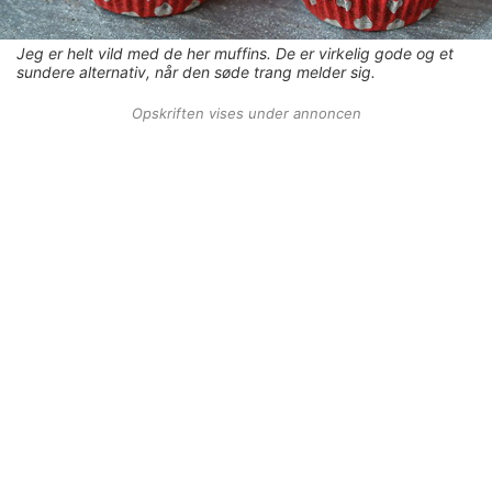
Jeg er helt vild med de her muffins. De er virkelig gode og et
sundere alternativ, når den søde trang melder sig.
Opskriften vises under annoncen