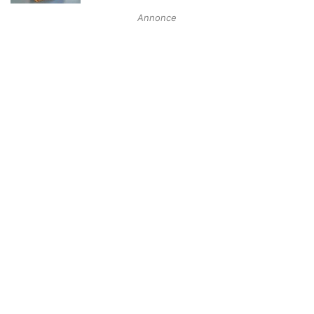
Annonce