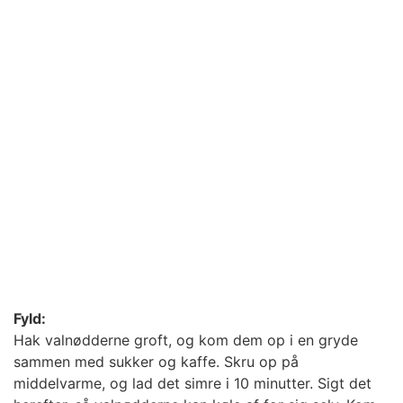
Fyld:
Hak valnødderne groft, og kom dem op i en gryde
sammen med sukker og kaffe. Skru op på
middelvarme, og lad det simre i 10 minutter. Sigt det