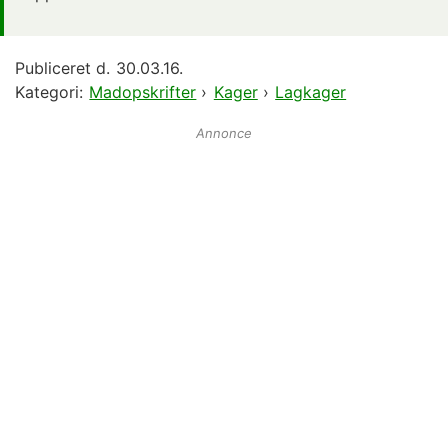
Publiceret d.
30.03.16.
Kategori:
Madopskrifter
›
Kager
›
Lagkager
Annonce