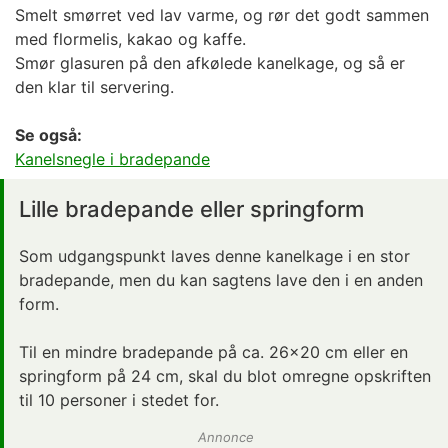
Smelt smørret ved lav varme, og rør det godt sammen
med flormelis, kakao og kaffe.
Smør glasuren på den afkølede kanelkage, og så er
den klar til servering.
Se også:
Kanelsnegle i bradepande
Lille bradepande eller springform
Som udgangspunkt laves denne kanelkage i en stor
bradepande, men du kan sagtens lave den i en anden
form.
Til en mindre bradepande på ca. 26x20 cm eller en
springform på 24 cm, skal du blot omregne opskriften
til 10 personer i stedet for.
Annonce