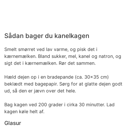
Sådan bager du kanelkagen
Smelt smørret ved lav varme, og pisk det i
kærnemælken. Bland sukker, mel, kanel og natron, og
sigt det i kærnemælken. Rør det sammen.
Hæld dejen op i en bradepande (ca. 30x35 cm)
beklædt med bagepapir. Sørg for at glatte dejen godt
ud, så den er jævn over det hele.
Bag kagen ved 200 grader i cirka 30 minutter. Lad
kagen køle helt af.
Glasur