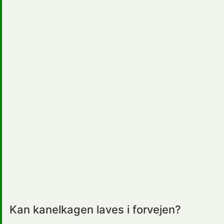
Kan kanelkagen laves i forvejen?