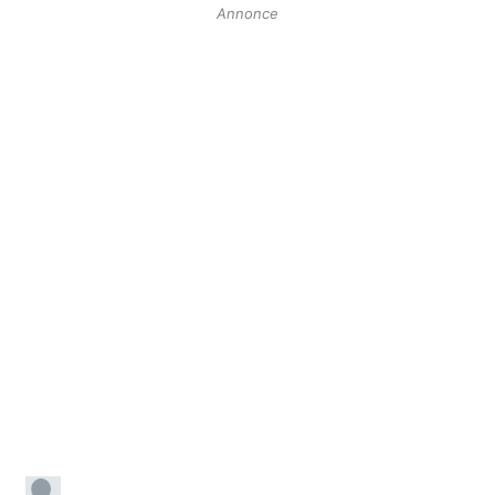
Annonce