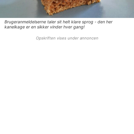
Brugeranmeldelserne taler sit helt klare sprog - den her
kanelkage er en sikker vinder hver gang!
Opskriften vises under annoncen