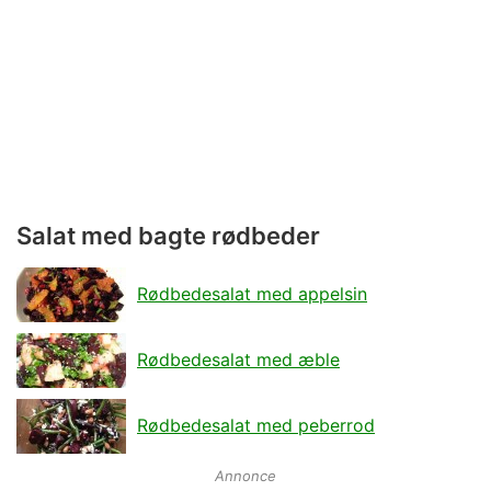
Salat med bagte rødbeder
Rødbedesalat med appelsin
Rødbedesalat med æble
Rødbedesalat med peberrod
Annonce