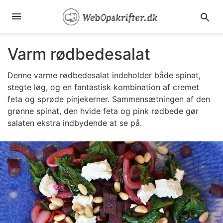
Varm rødbedesalat
Denne varme rødbedesalat indeholder både spinat,
stegte løg, og en fantastisk kombination af cremet
feta og sprøde pinjekerner. Sammensætningen af den
grønne spinat, den hvide feta og pink rødbede gør
salaten ekstra indbydende at se på.