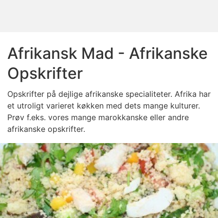
Afrikansk Mad - Afrikanske
Opskrifter
Opskrifter på dejlige afrikanske specialiteter. Afrika har
et utroligt varieret køkken med dets mange kulturer.
Prøv f.eks. vores mange marokkanske eller andre
afrikanske opskrifter.