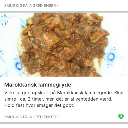
SMUGKIG PÅ INGREDIENSER
Marokkansk lammegryde
Virkelig god opskrift på Marokkansk lammegryde. Skal
simre i ca. 2 timer, men det er al ventetiden værd.
Hold fast hvor smager det godt.
SMUGKIG PÅ INGREDIENSER