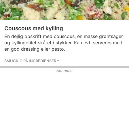
Couscous med kylling
En dejlig opskrift med couscous, en masse grøntsager
og kyllingefilet skåret i stykker. Kan evt. serveres med
en god dressing eller pesto.
SMUGKIG PÅ INGREDIENSER
Annonce