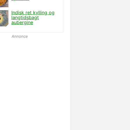
Annonce