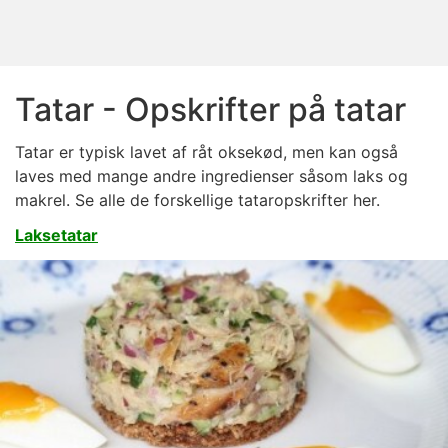
Tatar - Opskrifter på tatar
Tatar er typisk lavet af råt oksekød, men kan også
laves med mange andre ingredienser såsom laks og
makrel. Se alle de forskellige tataropskrifter her.
Laksetatar