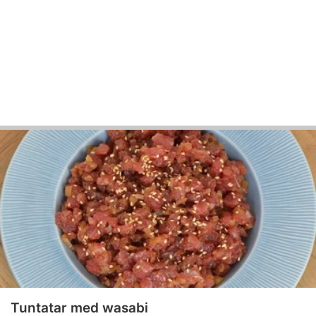
Tuntatar med wasabi