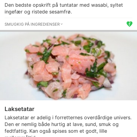
Den bedste opskrift på tuntatar med wasabi, syltet
ingefær og ristede sesamfrø.
SMUGKIG PÅ INGREDIENSER
Laksetatar
Laksetatar er adelig i forretternes overdårdige univers.
Den er nemlig både hurtig at lave, sund, smuk og
fedtfattig. Kan også spises som et godt, lille