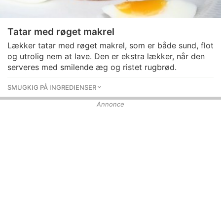
Tatar med røget makrel
Lækker tatar med røget makrel, som er både sund, flot
og utrolig nem at lave. Den er ekstra lækker, når den
serveres med smilende æg og ristet rugbrød.
SMUGKIG PÅ INGREDIENSER
Annonce