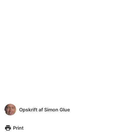
Opskrift af
Simon Glue
Print