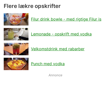
Flere lækre opskrifter
Filur drink bowle - med rigtige Filur is
Lemonade - opskrift med vodka
Velkomstdrink med rabarber
Punch med vodka
Annonce