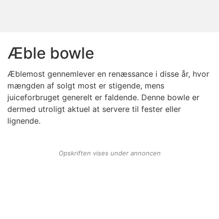
Æble bowle
Æblemost gennemlever en renæssance i disse år, hvor
mængden af solgt most er stigende, mens
juiceforbruget generelt er faldende. Denne bowle er
dermed utroligt aktuel at servere til fester eller
lignende.
Opskriften vises under annoncen