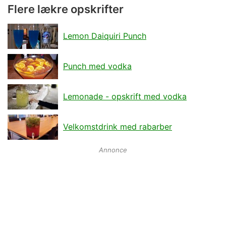
Flere lækre opskrifter
Lemon Daiquiri Punch
Punch med vodka
Lemonade - opskrift med vodka
Velkomstdrink med rabarber
Annonce